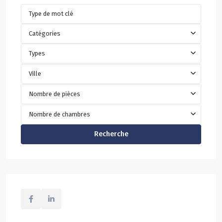
Catégories
Types
Ville
Nombre de pièces
Nombre de chambres
Recherche