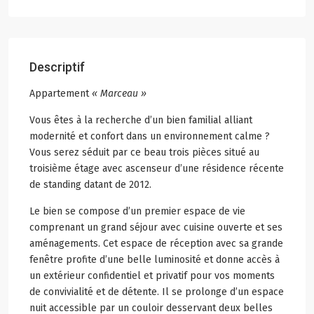
Descriptif
Appartement
« Marceau »
Vous êtes à la recherche d’un bien familial alliant
modernité et confort dans un environnement calme ?
Vous serez séduit par ce beau trois pièces situé au
troisième étage avec ascenseur d’une résidence récente
de standing datant de 2012.
Le bien se compose d’un premier espace de vie
comprenant un grand séjour avec cuisine ouverte et ses
aménagements. Cet espace de réception avec sa grande
fenêtre profite d’une belle luminosité et donne accès à
un extérieur confidentiel et privatif pour vos moments
de convivialité et de détente. Il se prolonge d’un espace
nuit accessible par un couloir desservant deux belles