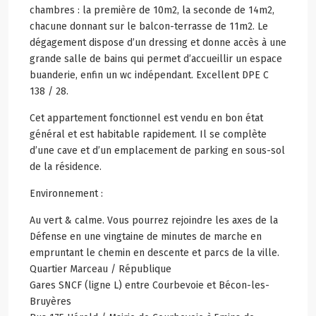
chambres : la première de 10m2, la seconde de 14m2,
chacune donnant sur le balcon-terrasse de 11m2. Le
dégagement dispose d’un dressing et donne accès à une
grande salle de bains qui permet d’accueillir un espace
buanderie, enfin un wc indépendant. Excellent DPE C
138 / 28.
Cet appartement fonctionnel est vendu en bon état
général et est habitable rapidement. Il se complète
d’une cave et d’un emplacement de parking en sous-sol
de la résidence.
Environnement :
Au vert & calme. Vous pourrez rejoindre les axes de la
Défense en une vingtaine de minutes de marche en
empruntant le chemin en descente et parcs de la ville.
Quartier Marceau / République
Gares SNCF (ligne L) entre Courbevoie et Bécon-les-
Bruyères