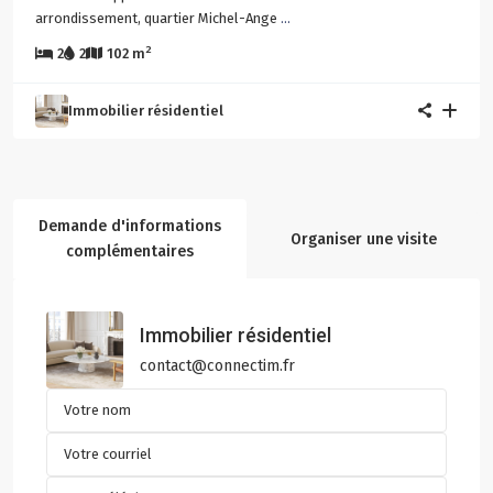
arrondissement, quartier Michel-Ange
...
2
2
2
102 m
Immobilier résidentiel
Demande d'informations
Organiser une visite
complémentaires
Immobilier résidentiel
contact@connectim.fr