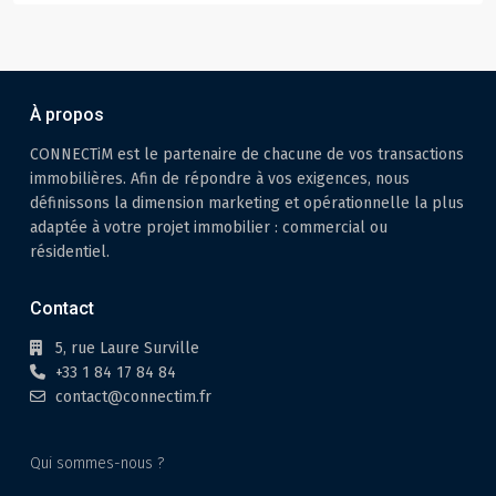
À propos
CONNECTiM est le partenaire de chacune de vos transactions
immobilières. Afin de répondre à vos exigences, nous
définissons la dimension marketing et opérationnelle la plus
adaptée à votre projet immobilier : commercial ou
résidentiel.
Contact
5, rue Laure Surville
+33 1 84 17 84 84
contact@connectim.fr
Qui sommes-nous ?