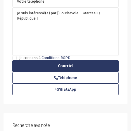
Je consens à
Conditions RGPD
Téléphone
WhatsApp
Recherche avancée