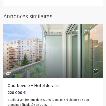
Annonces similaires
Vente
Exclusivité
7
Courbevoie – Hôtel de ville
220 000 €
Studio à vendre. Rue de Bezons. Dans une résidence de bon
standing réhabilitée en 2015, l'
...