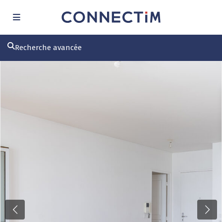
Recherche avancée
Previous
Next