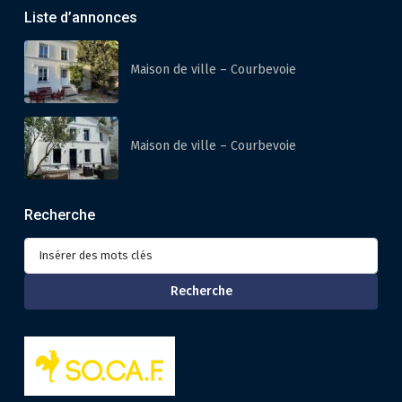
Liste d’annonces
Maison de ville – Courbevoie
Maison de ville – Courbevoie
Recherche
Recherche
Recherche