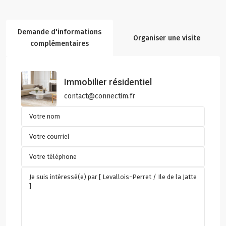
Demande d'informations
Organiser une visite
complémentaires
Immobilier résidentiel
contact@connectim.fr