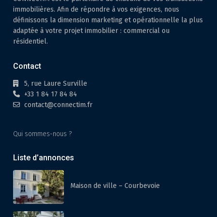
immobilières. Afin de répondre à vos exigences, nous
définissons la dimension marketing et opérationnelle la plus
adaptée à votre projet immobilier : commercial ou
résidentiel.
Contact
5, rue Laure Surville
+33 1 84 17 84 84
contact@connectim.fr
Qui sommes-nous ?
Liste d’annonces
Maison de ville – Courbevoie