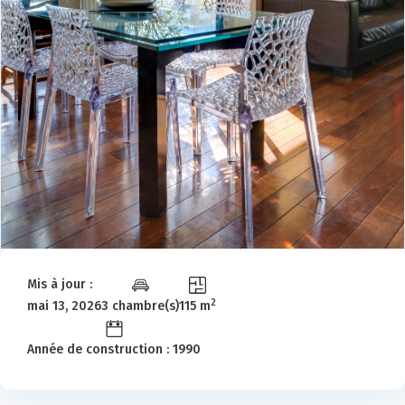
Mis à jour :
2
mai 13, 2026
3 chambre(s)
115 m
Année de construction : 1990