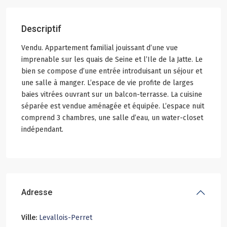
Descriptif
Vendu. Appartement familial jouissant d’une vue
imprenable sur les quais de Seine et l’Ile de la Jatte. Le
bien se compose d’une entrée introduisant un séjour et
une salle à manger. L’espace de vie profite de larges
baies vitrées ouvrant sur un balcon-terrasse. La cuisine
séparée est vendue aménagée et équipée. L’espace nuit
comprend 3 chambres, une salle d’eau, un water-closet
indépendant.
Adresse
Ville:
Levallois-Perret