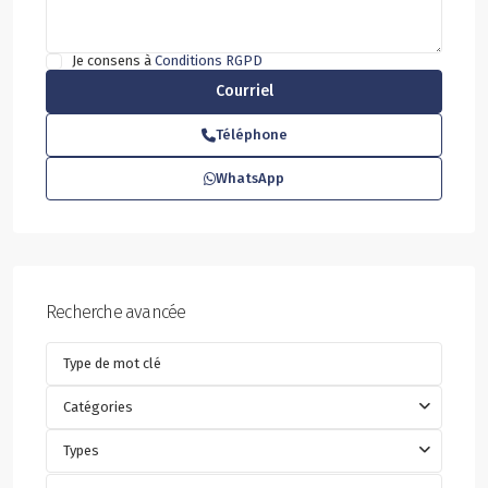
Je consens à
Conditions RGPD
Téléphone
WhatsApp
Recherche avancée
Catégories
Types