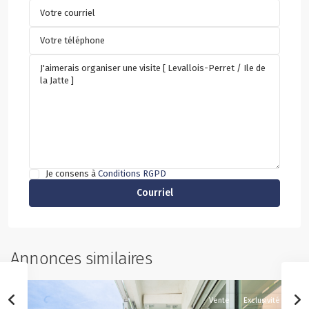
Je consens à
Conditions RGPD
Annonces similaires
Vente
Exclusivité