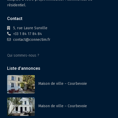
résidentiel.
Contact
5, rue Laure Surville
+33 1 84 17 84 84
contact@connectim.fr
Qui sommes-nous ?
Liste d’annonces
Maison de ville – Courbevoie
Maison de ville – Courbevoie